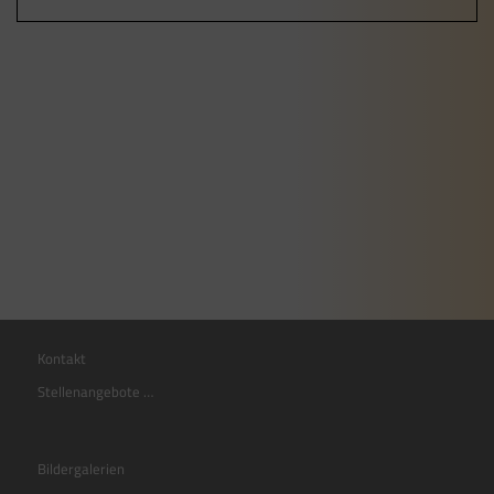
Kontakt
Stellenangebote …
Bildergalerien