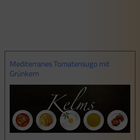
Mediterranes Tomatensugo mit
Grünkern