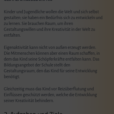
Kinder und Jugendliche wollen die Welt und sich selbst
gestalten; sie haben ein Bedürfnis sich zu entwickeln und
zu lernen. Sie brauchen Raum, um ihren
Gestaltungswillen und ihre Kreativität in der Welt zu
entfalten.
Eigenaktivität kann nicht von außen erzeugt werden.
Die Mitmenschen können aber einen Raum schaffen, in
dem das Kind seine Schöpferkräfte entfalten kann. Das
Bildungsangebot der Schule stellt den
Gestaltungsraum, den das Kind für seine Entwicklung
benötigt.
Gleichzeitig muss das Kind vor Reizüberflutung und
Einflüssen geschützt werden, welche die Entwicklung
seiner Kreativität behindern.