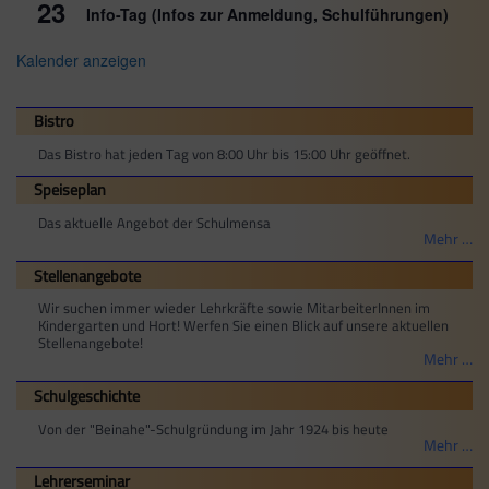
23
Info-Tag (Infos zur Anmeldung, Schulführungen)
Kalender anzeigen
Bistro
Das Bistro hat jeden Tag von 8:00 Uhr bis 15:00 Uhr geöffnet.
Speiseplan
Das aktuelle Angebot der Schulmensa
Mehr …
Stellenangebote
Wir suchen immer wieder Lehrkräfte sowie MitarbeiterInnen im
Kindergarten und Hort! Werfen Sie einen Blick auf unsere aktuellen
Stellenangebote!
Mehr …
Schulgeschichte
Von der "Beinahe"-Schulgründung im Jahr 1924 bis heute
Mehr …
Lehrerseminar