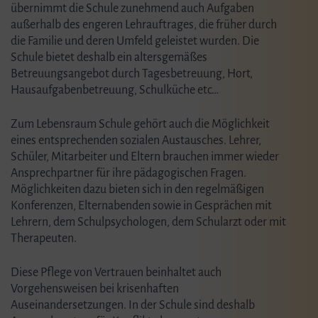
übernimmt die Schule zunehmend auch Aufgaben
außerhalb des engeren Lehrauftrages, die früher durch
die Familie und deren Umfeld geleistet wurden. Die
Schule bietet deshalb ein altersgemäßes
Betreuungsangebot durch Tagesbetreuung, Hort,
Hausauf­gabenbetreuung, Schulküche etc…
Zum Lebensraum Schule gehört auch die Möglichkeit
eines entsprechenden sozialen Austausches. Lehrer,
Schüler, Mitarbeiter und Eltern brauchen immer wieder
Ansprechpartner für ihre pädagogischen Fragen.
Möglichkeiten dazu bieten sich in den regelmäßigen
Konferenzen, Elternabenden sowie in Gesprächen mit
Lehrern, dem Schulpsychologen, dem Schularzt oder mit
Therapeuten.
Diese Pflege von Vertrauen beinhaltet auch
Vorgehensweisen bei krisenhaften
Auseinandersetzungen. In der Schule sind deshalb