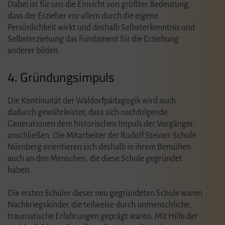
Dabei ist für uns die Einsicht von größter Bedeutung,
dass der Erzieher vor allem durch die eigene
Persönlichkeit wirkt und deshalb Selbsterkenntnis und
Selbsterziehung das Fundament für die Erziehung
anderer bilden.
4. Gründungsimpuls
Die Kontinuität der Waldorfpädagogik wird auch
dadurch gewährleistet, dass sich nachfolgende
Generationen dem historischen Impuls der Vorgänger
anschließen. Die Mitarbeiter der Rudolf Steiner-Schule
Nürnberg orientieren sich deshalb in ihrem Bemühen
auch an den Menschen, die diese Schule gegründet
haben.
Die ersten Schüler dieser neu gegründeten Schule waren
Nachkriegskinder, die teilweise durch unmenschliche,
traumatische Erfahrungen geprägt waren. Mit Hilfe der