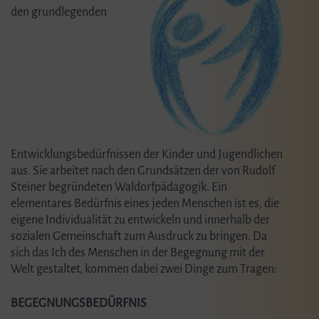
den grundlegenden
Entwicklungsbedürfnissen der Kinder und Jugendlichen
aus. Sie arbeitet nach den Grundsätzen der von Rudolf
Steiner begründeten Waldorfpädagogik. Ein
elementares Bedürfnis eines jeden Menschen ist es, die
eigene Individualität zu entwickeln und innerhalb der
sozialen Gemeinschaft zum Ausdruck zu bringen. Da
sich das Ich des Menschen in der Begegnung mit der
Welt gestaltet, kommen dabei zwei Dinge zum Tragen:
BEGEGNUNGSBEDÜRFNIS