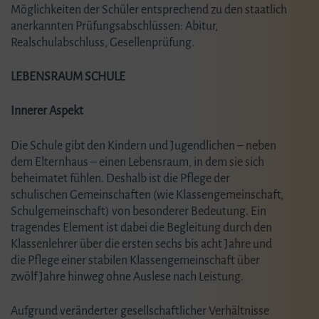
Möglichkeiten der Schüler entsprechend zu den staatlich
anerkannten Prüfungsabschlüssen: Abitur,
Realschulabschluss, Gesellenprüfung.
LEBENSRAUM SCHULE
Innerer Aspekt
Die Schule gibt den Kindern und Jugendlichen – neben
dem Elternhaus – einen Lebensraum, in dem sie sich
beheimatet fühlen. Deshalb ist die Pflege der
schulischen Gemeinschaften (wie Klassengemeinschaft,
Schulgemeinschaft) von besonderer Bedeutung. Ein
tragendes Element ist dabei die Begleitung durch den
Klassenlehrer über die ersten sechs bis acht Jahre und
die Pflege einer stabilen Klassengemeinschaft über
zwölf Jahre hinweg ohne Auslese nach Leistung.
Aufgrund veränderter gesellschaftlicher Verhältnisse