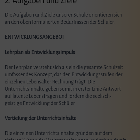
2. Aufgaben und Ziele
Die Aufgaben und Ziele unserer Schule orientieren sich
an den oben formulierten Bedürfnissen der Schüler.
ENTWICKLUNGSANGEBOT
Lehrplan als Entwicklungsimpuls
Der Lehrplan versteht sich als ein die gesamte Schulzeit
umfassendes Konzept, das den Entwicklungsstufen der
einzelnen Lebensalter Rechnung trägt. Die
Unterrichtsinhalte geben somit in erster Linie Antwort
auf latente Lebensfragen und fördern die seelisch-
geistige Entwicklung der Schüler.
Vertiefung der Unterrichtsinhalte
Die einzelnen Unterrichtsinhalte gründen auf dem