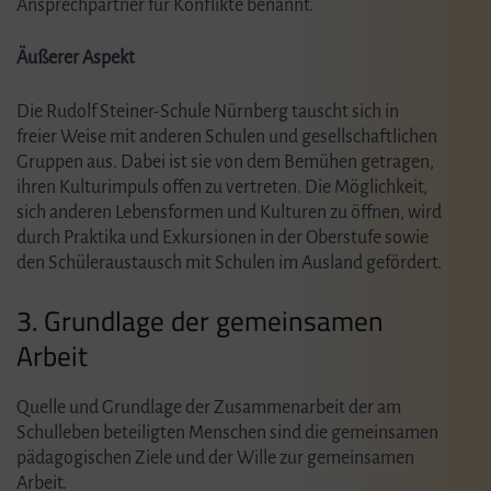
Ansprechpartner für Konflikte benannt.
Äußerer Aspekt
Die Rudolf Steiner-Schule Nürnberg tauscht sich in
freier Weise mit anderen Schulen und gesellschaftlichen
Gruppen aus. Dabei ist sie von dem Bemühen getragen,
ihren Kulturimpuls offen zu vertreten. Die Möglichkeit,
sich anderen Lebensformen und Kulturen zu öffnen, wird
durch Praktika und Exkursionen in der Oberstufe sowie
den Schüleraustausch mit Schulen im Ausland gefördert.
3. Grundlage der gemeinsamen
Arbeit
Quelle und Grundlage der Zusammenarbeit der am
Schulleben beteiligten Menschen sind die gemeinsamen
pädagogischen Ziele und der Wille zur gemeinsamen
Arbeit.