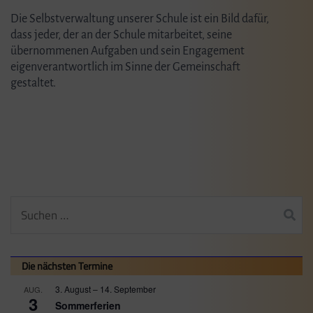
Die Selbstverwaltung unserer Schule ist ein Bild dafür,
dass jeder, der an der Schule mitarbeitet, seine
übernommenen Aufgaben und sein Engagement
eigenverantwortlich im Sinne der Gemeinschaft
gestaltet.
Suchen
nach:
Die nächsten Termine
3. August
–
14. September
AUG.
3
Sommerferien