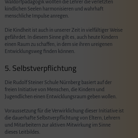
Waldorfpädagogik wollten die Lehrer die verletzten
kindlichen Seelen harmonisieren und wahrhaft
menschliche Impulse anregen.
Die Kindheit ist auch in unserer Zeit in vielfältiger Weise
gefährdet. In diesem Sinne gilt es, auch heute Kindern
einen Raum zu schaffen, in dem sie ihren ureigenen
Entwicklungsweg finden können.
5. Selbstverpflichtung
Die Rudolf Steiner Schule Nürnberg basiert auf der
freien Initiative von Menschen, die Kindern und
Jugendlichen einen Entwicklungsraum geben wollen.
Voraussetzung für die Verwirklichung dieser Initiative ist
die dauerhafte Selbstverpflichtung von Eltern, Lehrern
und Mitarbeitern zur aktiven Mitwirkung im Sinne
dieses Leitbildes.