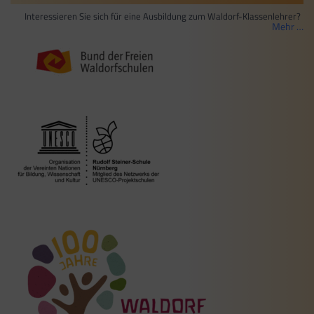
Interessieren Sie sich für eine Ausbildung zum Waldorf-Klassenlehrer?
Mehr …