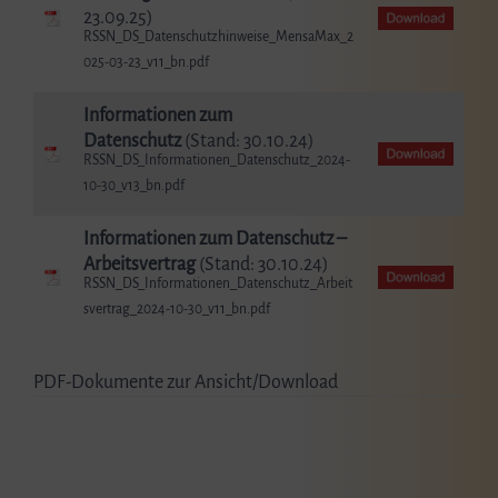
23.09.25)
RSSN_DS_Datenschutzhinweise_MensaMax_2
025-03-23_v11_bn.pdf
Informationen zum
Datenschutz
(Stand: 30.10.24)
RSSN_DS_Informationen_Datenschutz_2024-
10-30_v13_bn.pdf
Informationen zum Datenschutz –
Arbeitsvertrag
(Stand: 30.10.24)
RSSN_DS_Informationen_Datenschutz_Arbeit
svertrag_2024-10-30_v11_bn.pdf
PDF-Dokumente zur Ansicht/Download