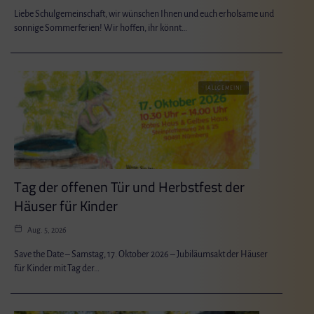
Liebe Schulgemeinschaft, wir wünschen Ihnen und euch erholsame und
sonnige Sommerferien! Wir hoffen, ihr könnt…
[ALLGEMEIN]
Tag der offenen Tür und Herbstfest der
Häuser für Kinder
Aug. 5, 2026
Save the Date – Samstag, 17. Oktober 2026 – Jubiläumsakt der Häuser
für Kinder mit Tag der…