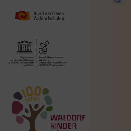
Mehr …