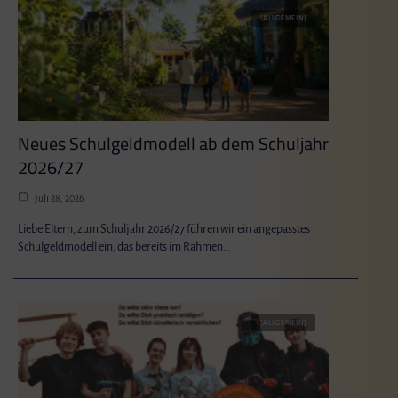
[ALLGEMEIN]
Neues Schulgeldmodell ab dem Schuljahr
2026/27
Juli 28, 2026
Liebe Eltern, zum Schuljahr 2026/27 führen wir ein angepasstes
Schulgeldmodell ein, das bereits im Rahmen…
[ALLGEMEIN]