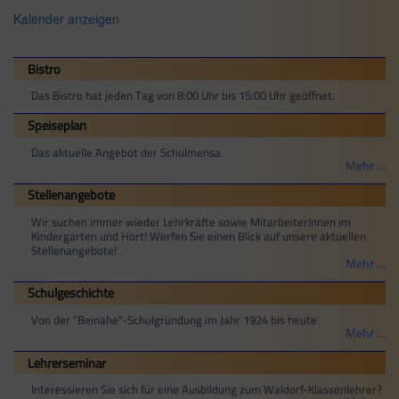
Kalender anzeigen
Bistro
Das Bistro hat jeden Tag von 8:00 Uhr bis 15:00 Uhr geöffnet.
Speiseplan
Das aktuelle Angebot der Schulmensa
Mehr …
Stellenangebote
Wir suchen immer wieder Lehrkräfte sowie MitarbeiterInnen im
Kindergarten und Hort! Werfen Sie einen Blick auf unsere aktuellen
Stellenangebote!
Mehr …
Schulgeschichte
Von der "Beinahe"-Schulgründung im Jahr 1924 bis heute
Mehr …
Lehrerseminar
Interessieren Sie sich für eine Ausbildung zum Waldorf-Klassenlehrer?