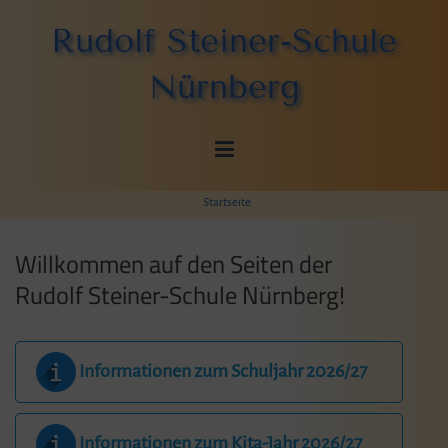
Zum
Rudolf Steiner-Schule
Inhalt
springen
Nürnberg
Startseite
Willkommen auf den Seiten der
Rudolf Steiner-Schule Nürnberg!
Informationen zum Schuljahr 2026/27
Informationen zum Kita-Jahr 2026/27