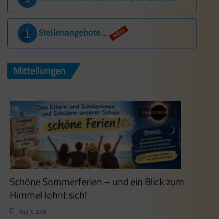
Stellenangebote
…
Mitteilungen
[ALLGEMEIN]
Schöne Sommerferien – und ein Blick zum
Himmel lohnt sich!
Aug. 5, 2026