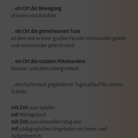
…
ein Ort der Bewegung
drinnen und draußen
…
ein Ort des gemeinsamen Tuns
an dem wie in einer großen Familie miteinander gelebt
und voneinander gelernt wird
…
ein Ort
des sozialen Miteinanders
klassen- und altersübergreifend
… ein rhythmisch gegliederter Tagesablauf für unsere
Schüler
mit Zeit
zum Spielen
mit
Mittagstisch
mit Zeit
zum sinnvollen tätig sein
mit
pädagogischen Angeboten im Innen- und
Außenbereich