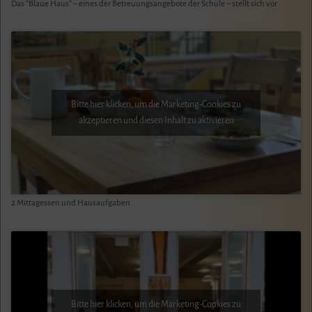
Das “Blaue Haus” – eines der Betreuungsangebote der Schule – stellt sich vor
Bitte hier klicken, um die Marketing-Cookies zu
akzeptieren und diesen Inhalt zu aktivieren
2 Mittagessen und Hausaufgaben
Bitte hier klicken, um die Marketing-Cookies zu