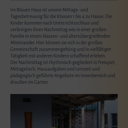
Im Blauen Haus ist unsere Mittags- und
Tagesbetreuung für die Klassen 1 bis 4 zu Hause. Die
Kinder kommen nach Unterrichtsschluss und
verbringen ihren Nachmittag wie in einer großen
Familie in einem klassen- und altersübergreifenden
Miteinander. Hier können sie sich in der großen
Gemeinschaft zusammengehörig und in vielfältiger
Tätigkeit mit anderen Kindern schaffend erleben.
Der Nachmittag ist rhythmisch gegliedert in Freispiel,
Mittagstisch, Hausaufgaben und Lernzeit und
pädagogisch geführte Angebote im Innenbereich und
draußen im Garten.