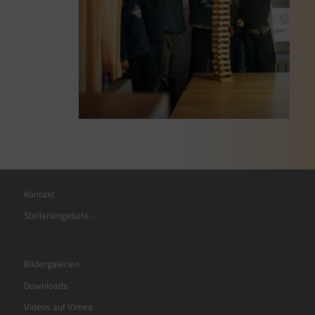
Kontakt
Stellenangebote …
Bildergalerien
Downloads
Videos auf Vimeo