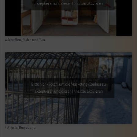
akzeptieren und diesen Inhalt zu aktivieren
4 Schaffen, Ruh’n und Tun
Bitte hier klicken, um die Marketing-Cookies zu
akzeptieren und diesen Inhalt zu aktivieren
3 Alles in Bewegung