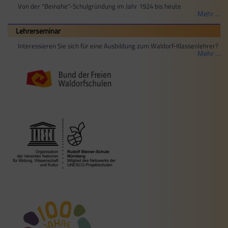
Von der "Beinahe"-Schulgründung im Jahr 1924 bis heute
Mehr …
Lehrerseminar
Interessieren Sie sich für eine Ausbildung zum Waldorf-Klassenlehrer?
Mehr …