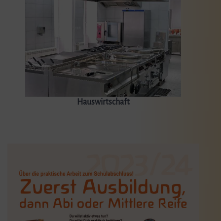
Hauswirtschaft