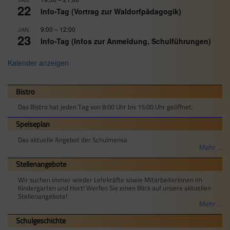
22
Info-Tag (Vortrag zur Waldorfpädagogik)
9:00
–
12:00
JAN.
23
Info-Tag (Infos zur Anmeldung, Schulführungen)
Kalender anzeigen
Bistro
Das Bistro hat jeden Tag von 8:00 Uhr bis 15:00 Uhr geöffnet.
Speiseplan
Das aktuelle Angebot der Schulmensa
Mehr …
Stellenangebote
Wir suchen immer wieder Lehrkräfte sowie MitarbeiterInnen im
Kindergarten und Hort! Werfen Sie einen Blick auf unsere aktuellen
Stellenangebote!
Mehr …
Schulgeschichte