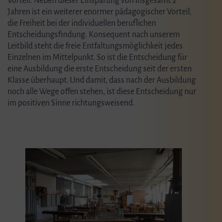
Vorteil. Neben dieser Einsparung von insgesamt 2
Jahren ist ein weiterer enormer pädagogischer Vorteil,
die Freiheit bei der individuellen beruflichen
Entscheidungsfindung. Konsequent nach unserem
Leitbild steht die freie Entfaltungsmöglichkeit jedes
Einzelnen im Mittelpunkt. So ist die Entscheidung für
eine Ausbildung die erste Entscheidung seit der ersten
Klasse überhaupt. Und damit, dass nach der Ausbildung
noch alle Wege offen stehen, ist diese Entscheidung nur
im positiven Sinne richtungsweisend.