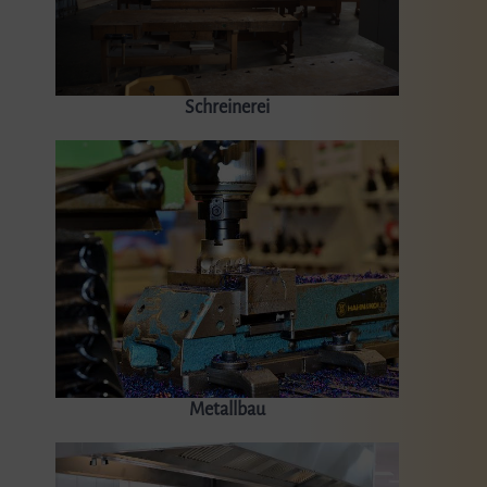
Schreinerei
Metallbau