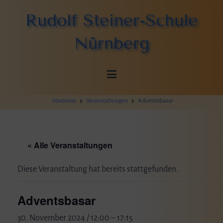
Zum
Rudolf Steiner-Schule
Inhalt
springen
Nürnberg
Startseite
Veranstaltungen
Adventsbasar
« Alle Veranstaltungen
Diese Veranstaltung hat bereits stattgefunden.
Adventsbasar
30. November 2024 / 12:00
–
17:15