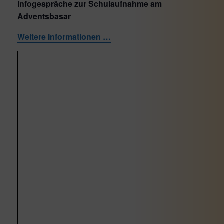
Infogespräche zur Schulaufnahme am
Adventsbasar
Weitere Informationen …