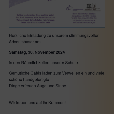
Herzliche Einladung zu unserem stimmungsvollen
Adventsbasar am
Samstag, 30. November 2024
in den Räumlichkeiten unserer Schule.
Gemütliche Cafés laden zum Verweilen ein und viele
schöne handgefertigte
Dinge erfreuen Auge und Sinne.
Wir freuen uns auf Ihr Kommen!