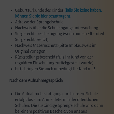
Geburtsurkunde des Kindes
(falls Sie keine haben,
können Sie sie hier beantragen).
Adresse der Sprengelschule
Nachweis über die Schuleingangsuntersuchung
Sorgerechtsbescheinigung (wenn nur ein Elternteil
Sorgerecht besitzt)
Nachweis Masernschutz (bitte Impfausweis im
Original vorlegen)
Rückstellungsbescheid (falls Ihr Kind von der
regulären Einschulung zurückgestellt wurde)
bitte bringen Sie auch unbedingt Ihr Kind mit!
Nach dem Aufnahmegespräch:
Die Aufnahmebestätigung durch unsere Schule
erfolgt bis zum Anmeldetermin der öffentlichen
Schulen. Die zuständige Sprengelschule wird dann
bei einem positiven Bescheid von uns aus