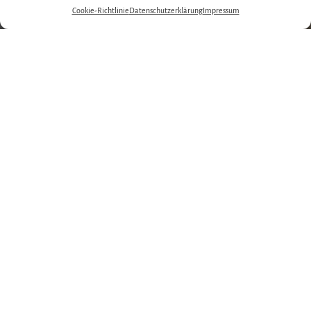
Cookie-Richtlinie
Datenschutzerklärung
Impressum