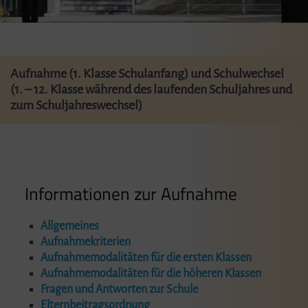
Aufnahme (1. Klasse Schulanfang) und Schulwechsel
(1. – 12. Klasse während des laufenden Schuljahres und
zum Schuljahreswechsel)
Informationen zur Aufnahme
Allgemeines
Aufnahmekriterien
Aufnahmemodalitäten für die ersten Klassen
Aufnahmemodalitäten für die höheren Klassen
Fragen und Antworten zur Schule
Elternbeitragsordnung