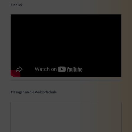
Einblick.
21 Fragen an die Waldorfschule