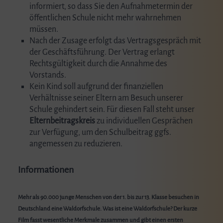
informiert, so dass Sie den Aufnahmetermin der
öffentlichen Schule nicht mehr wahrnehmen
müssen.
Nach der Zusage erfolgt das Vertragsgespräch mit
der Geschäftsführung. Der Vertrag erlangt
Rechtsgültigkeit durch die Annahme des
Vorstands.
Kein Kind soll aufgrund der finanziellen
Verhältnisse seiner Eltern am Besuch unserer
Schule gehindert sein. Für diesen Fall steht unser
Elternbeitragskreis
zu individuellen Gesprächen
zur Verfügung, um den Schulbeitrag ggfs.
angemessen zu reduzieren.
Informationen
Mehr als 90.000 junge Menschen von der 1. bis zur 13. Klasse besuchen in
Deutschland eine Waldorfschule. Was ist eine Waldorfschule? Der kurze
Film fasst wesentliche Merkmale zusammen und gibt einen ersten