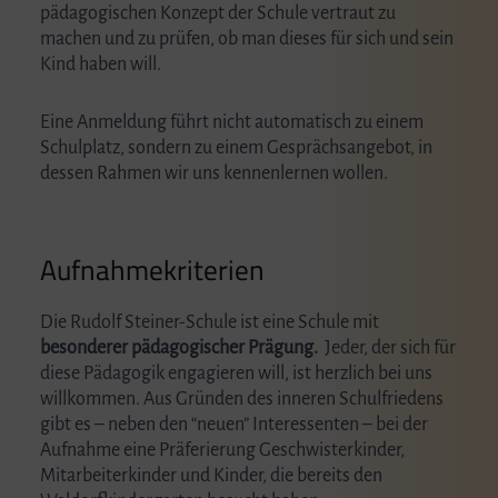
pädagogischen Konzept der Schule vertraut zu
machen und zu prüfen, ob man dieses für sich und sein
Kind haben will.
Eine Anmeldung führt nicht automatisch zu einem
Schulplatz, sondern zu einem Gesprächsangebot, in
dessen Rahmen wir uns kennenlernen wollen.
Aufnahmekriterien
Die Rudolf Steiner-Schule ist eine Schule mit
besonderer pädagogischer Prägung.
Jeder, der sich für
diese Pädagogik engagieren will, ist herzlich bei uns
willkommen. Aus Gründen des inneren Schulfriedens
gibt es – neben den “neuen” Interessenten – bei der
Aufnahme eine Präferierung Geschwisterkinder,
Mitarbeiterkinder und Kinder, die bereits den