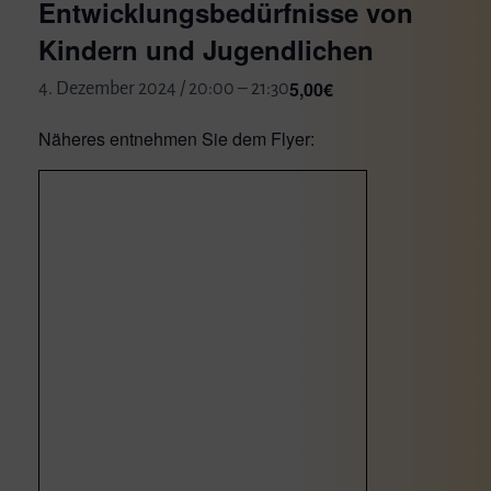
Entwicklungsbedürfnisse von
Kindern und Jugendlichen
5,00€
4. Dezember 2024 / 20:00
–
21:30
Näheres entnehmen Sie dem Flyer: