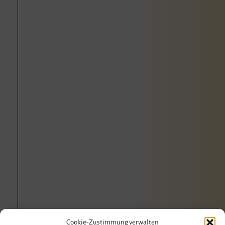
Cookie-Zustimmung verwalten