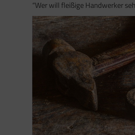
“Wer will fleißige Handwerker seh