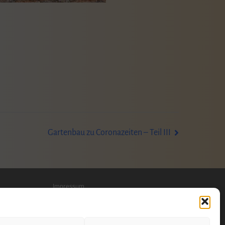
Gartenbau zu Coronazeiten – Teil III
Impressum
Datenschutzerklärung
Datenschutz