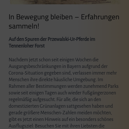
In Bewegung bleiben – Erfahrungen
sammeln!
Auf den Spuren der Przewalski-Ur-Pferde im
Tennenloher Forst
Nachdem jetzt schon seit einigen Wochen die
Ausgangsbeschränkungen in Bayern aufgrund der
Corona-Situation gegeben sind, verlassen immer mehr
Menschen ihre direkte häusliche Umgebung. Im
Rahmen aller Bestimmungen werden zunehmend Parks
sowie seit einigen Tagen auch wieder Fußgängerzonen
regelmäßig aufgesucht. Für alle, die sich an den
domestizierten Grünanlagen sattgesehen haben und
gerade größere Menschen-Zahlen meiden möchten,
gibt es jetzt einen Hinweis auf ein besonders schönes
Ausflugsziel: Besuchen Sie mit ihren Liebsten die