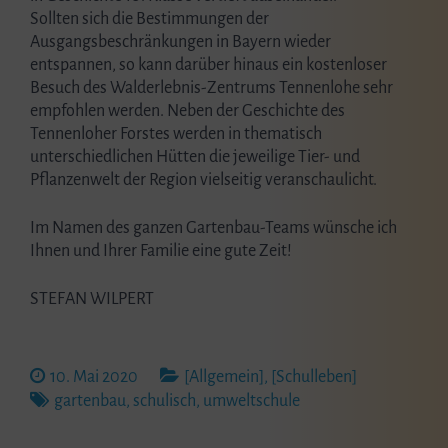
Sollten sich die Bestimmungen der
Ausgangsbeschränkungen in Bayern wieder
entspannen, so kann darüber hinaus ein kostenloser
Besuch des Walderlebnis-Zentrums Tennenlohe sehr
empfohlen werden. Neben der Geschichte des
Tennenloher Forstes werden in thematisch
unterschiedlichen Hütten die jeweilige Tier- und
Pflanzenwelt der Region vielseitig veranschaulicht.
Im Namen des ganzen Gartenbau-Teams wünsche ich
Ihnen und Ihrer Familie eine gute Zeit!
STEFAN WILPERT
10. Mai 2020
[Allgemein]
,
[Schulleben]
gartenbau
,
schulisch
,
umweltschule