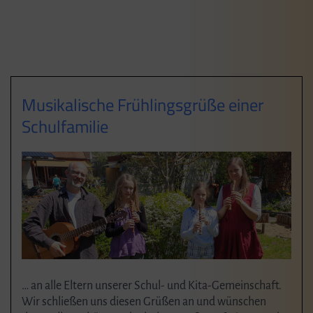
Musikalische Frühlingsgrüße einer
Schulfamilie
… an alle Eltern unserer Schul- und Kita-Gemeinschaft.
Wir schließen uns diesen Grüßen an und wünschen