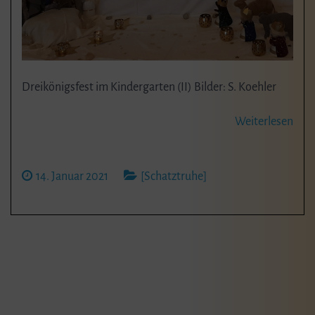
Dreikönigsfest im Kindergarten (II) Bilder: S. Koehler
Weiterlesen
14. Januar 2021
[Schatztruhe]