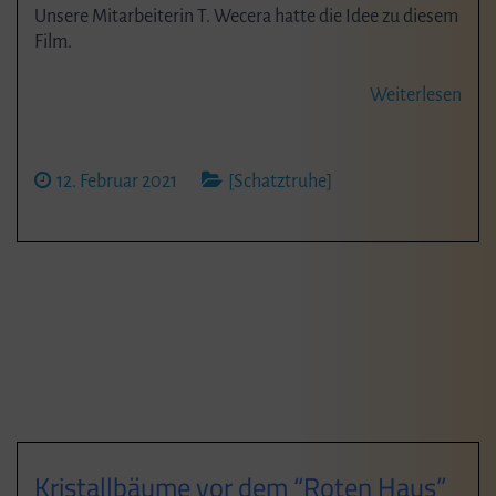
Unsere Mitarbeiterin T. Wecera hatte die Idee zu diesem
Film.
Weiterlesen
12. Februar 2021
[Schatztruhe]
Kristallbäume vor dem “Roten Haus”