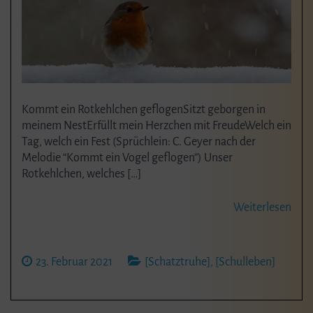
Kommt ein Rotkehlchen geflogenSitzt geborgen in
meinem NestErfüllt mein Herzchen mit FreudeWelch ein
Tag, welch ein Fest (Sprüchlein: C. Geyer nach der
Melodie “Kommt ein Vogel geflogen”) Unser
Rotkehlchen, welches […]
Weiterlesen
23. Februar 2021
[Schatztruhe]
,
[Schulleben]