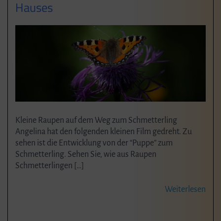
Hauses
Kleine Raupen auf dem Weg zum Schmetterling
Angelina hat den folgenden kleinen Film gedreht. Zu
sehen ist die Entwicklung von der “Puppe” zum
Schmetterling. Sehen Sie, wie aus Raupen
Schmetterlingen […]
Weiterlesen