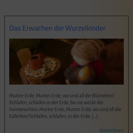
Das Erwachen der Wurzelkinder
Mutter Erde, Mutter Erde, wo sind all die Blümelein?
Schlafen, schlafen in der Erde, bis sie weckt der
Sonnenschein.Mutter Erde, Mutter Erde, wo sind all die
Käferlein?Schlafen, schlafen, in der Erde, […]
Weiterlesen