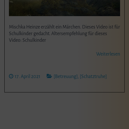
Mischka Heinze erzählt ein Märchen. Dieses Video ist für
Schulkinder gedacht. Altersempfehlung für dieses
Video: Schulkinder
Weiterlesen
17. April 2021
[Betreuung]
,
[Schatztruhe]