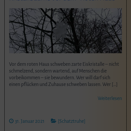
Vor dem roten Haus schweben zarte Eiskristalle – nicht
schmelzend, sondern wartend, auf Menschen die
vorbeikommen – sie bewundern. Wer will darf sich
einen pflücken und Zuhause schweben lassen. Wer […]
Weiterlesen
31. Januar 2021
[Schatztruhe]