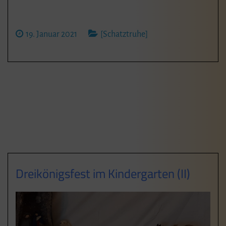
19. Januar 2021
[Schatztruhe]
Dreikönigsfest im Kindergarten (II)