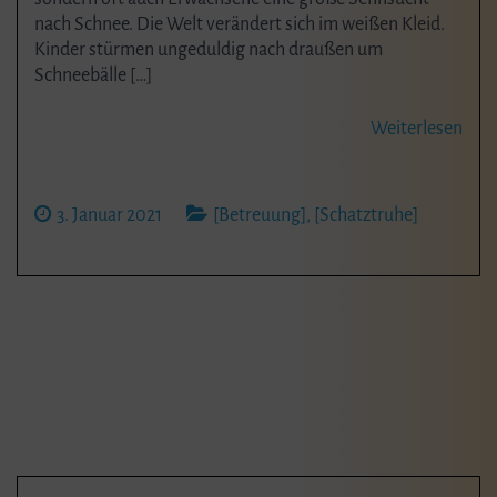
nach Schnee. Die Welt verändert sich im weißen Kleid.
Kinder stürmen ungeduldig nach draußen um
Schneebälle […]
Weiterlesen
3. Januar 2021
[Betreuung]
,
[Schatztruhe]