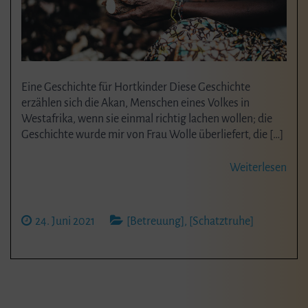
Eine Geschichte für Hortkinder Diese Geschichte
erzählen sich die Akan, Menschen eines Volkes in
Westafrika, wenn sie einmal richtig lachen wollen; die
Geschichte wurde mir von Frau Wolle überliefert, die […]
Weiterlesen
24. Juni 2021
[Betreuung]
,
[Schatztruhe]