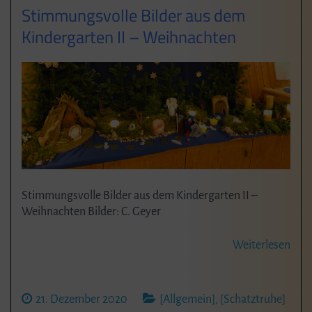
Stimmungsvolle Bilder aus dem
Kindergarten II – Weihnachten
Stimmungsvolle Bilder aus dem Kindergarten II –
Weihnachten Bilder: C. Geyer
Weiterlesen
21. Dezember 2020
[Allgemein]
,
[Schatztruhe]