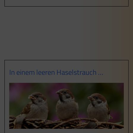
In einem leeren Haselstrauch …