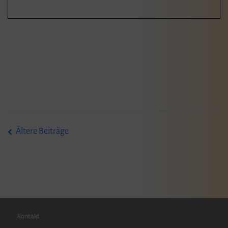
Beitragsnavigation
Ältere Beiträge
Kontakt