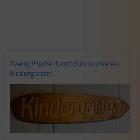
Zwerg Wurzel führt durch unseren
Kindergarten