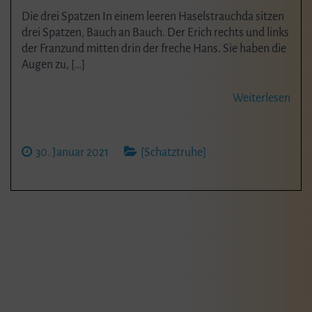
Die drei Spatzen In einem leeren Haselstrauchda sitzen
drei Spatzen, Bauch an Bauch. Der Erich rechts und links
der Franzund mitten drin der freche Hans. Sie haben die
Augen zu, […]
Weiterlesen
30. Januar 2021
[Schatztruhe]