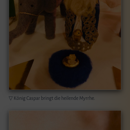
▽ König Caspar bringt die heilende Myrrhe.