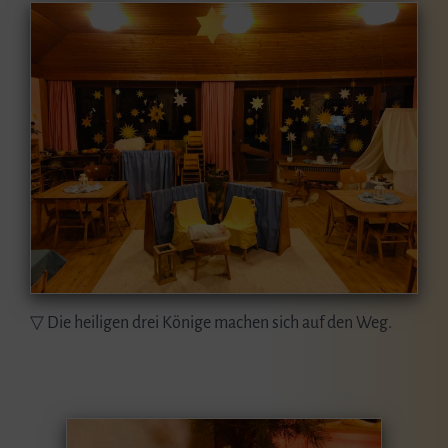
▽ Die heiligen drei Könige machen sich auf den Weg.