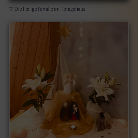
▽ Die heilige Familie im Königshaus.