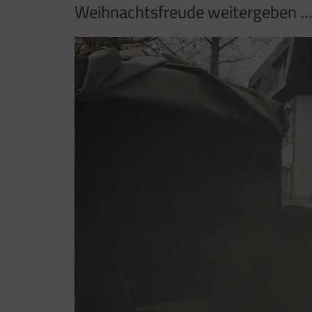
Weihnachtsfreude weitergeben 