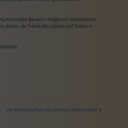
nd Nächstenliebe die wahre Magie von Weihnachten
on dienen, die Freude des Gebens und Teilens in
 Spenden!
Der Briefmarathon von Amnesty International