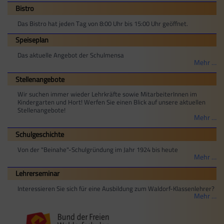
Bistro
Das Bistro hat jeden Tag von 8:00 Uhr bis 15:00 Uhr geöffnet.
Speiseplan
Das aktuelle Angebot der Schulmensa
Mehr …
Stellenangebote
Wir suchen immer wieder Lehrkräfte sowie MitarbeiterInnen im
Kindergarten und Hort! Werfen Sie einen Blick auf unsere aktuellen
Stellenangebote!
Mehr …
Schulgeschichte
Von der "Beinahe"-Schulgründung im Jahr 1924 bis heute
Mehr …
Lehrerseminar
Interessieren Sie sich für eine Ausbildung zum Waldorf-Klassenlehrer?
Mehr …