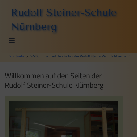
Zum
Rudolf Steiner-Schule
Inhalt
springen
Nürnberg
Startseite
Willkommen auf den Seiten der Rudolf Steiner-Schule Nürnberg
Willkommen auf den Seiten der
Rudolf Steiner-Schule Nürnberg