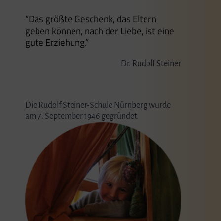
“Das größte Geschenk, das Eltern
geben können, nach der Liebe, ist eine
gute Erziehung.”
Dr. Rudolf Steiner
Die Rudolf Steiner-Schule Nürnberg wurde
am 7. September 1946 gegründet.