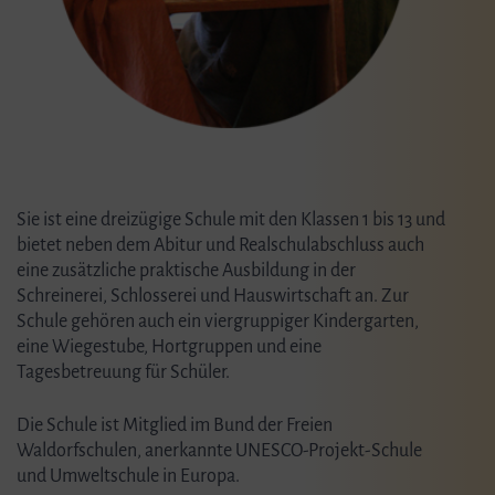
Sie ist eine dreizügige Schule mit den Klassen 1 bis 13 und
bietet neben dem Abitur und Realschulabschluss auch
eine zusätzliche praktische Ausbildung in der
Schreinerei, Schlosserei und Hauswirtschaft an. Zur
Schule gehören auch ein viergruppiger Kindergarten,
eine Wiegestube, Hortgruppen und eine
Tagesbetreuung für Schüler.
Die Schule ist Mitglied im Bund der Freien
Waldorfschulen, anerkannte UNESCO-Projekt-Schule
und Umweltschule in Europa.