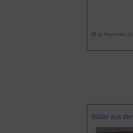
29. November 20
Bilder aus d