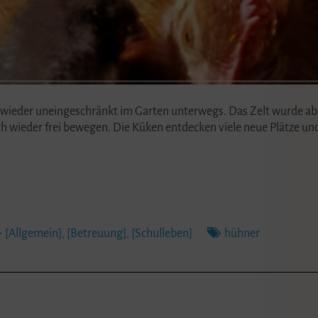
wieder uneingeschränkt im Garten unterwegs. Das Zelt wurde ab
h wieder frei bewegen. Die Küken entdecken viele neue Plätze und
[Allgemein]
,
[Betreuung]
,
[Schulleben]
hühner