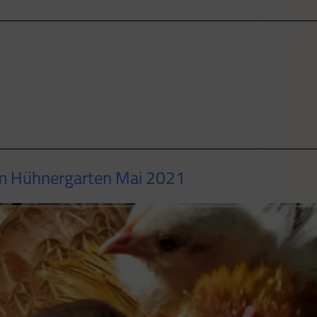
em Hühnergarten Mai 2021