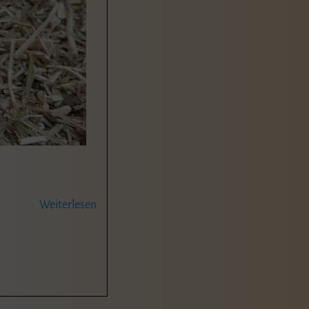
Weiterlesen