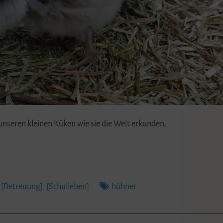
unseren kleinen Küken wie sie die Welt erkunden.
[Betreuung]
,
[Schulleben]
hühner