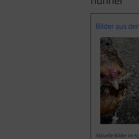
Bilder aus d
Aktuelle Bilder im