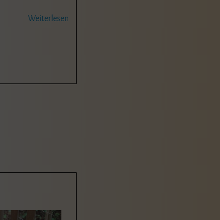
Weiterlesen