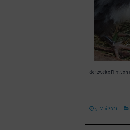
der zweite Film von 
5. Mai 2021