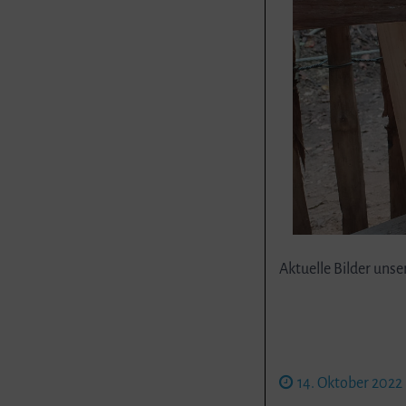
Aktuelle Bilder uns
14. Oktober 2022