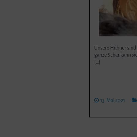
Unsere Hühner sind 
ganze Schar kann sic
[…]
13. Mai 2021