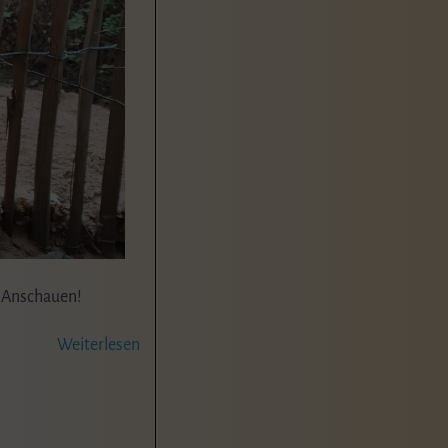
m Anschauen!
Weiterlesen