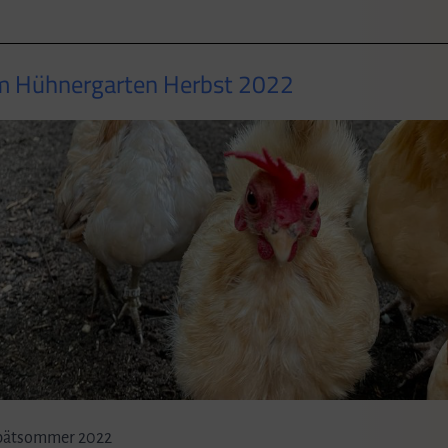
em Hühnergarten Herbst 2022
 Spätsommer 2022