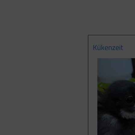
Kükenzeit