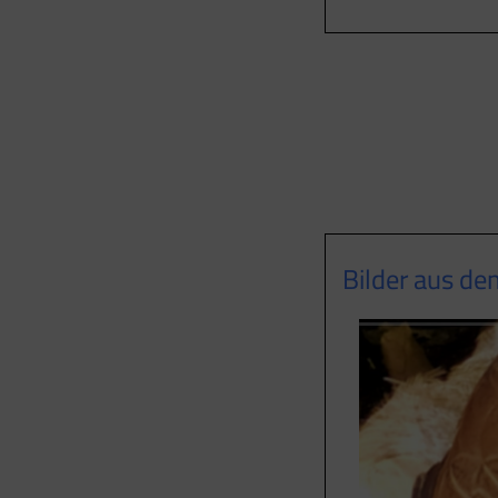
Bilder aus d