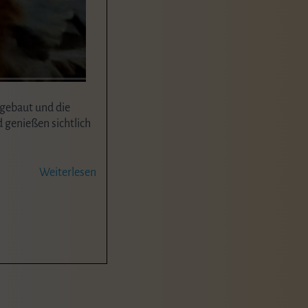
gebaut und die
 genießen sichtlich
Weiterlesen