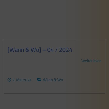
[Wann & Wo] – 04 / 2024
Weiterlesen
2. Mai 2024
Wann & Wo