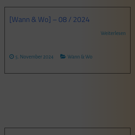
[Wann & Wo] – 08 / 2024
Weiterlesen
5. November 2024
Wann & Wo