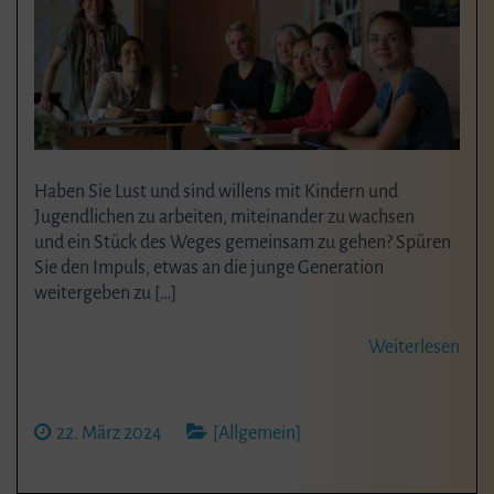
Haben Sie Lust und sind willens mit Kindern und
Jugendlichen zu arbeiten, miteinander zu wachsen
und ein Stück des Weges gemeinsam zu gehen? Spüren
Sie den Impuls, etwas an die junge Generation
weitergeben zu […]
Weiterlesen
22. März 2024
[Allgemein]