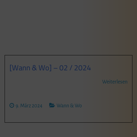
[Wann & Wo] – 02 / 2024
Weiterlesen
9. März 2024
Wann & Wo