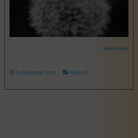
Weiterlesen
15. Dezember 2024
Nachruf