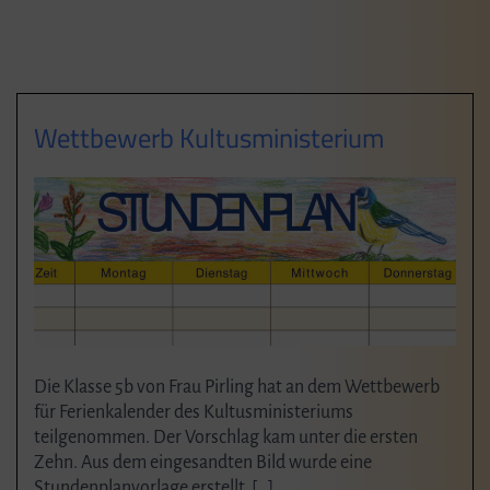
Wettbewerb Kultusministerium
Die Klasse 5b von Frau Pirling hat an dem Wettbewerb
für Ferienkalender des Kultusministeriums
teilgenommen. Der Vorschlag kam unter die ersten
Zehn. Aus dem eingesandten Bild wurde eine
Stundenplanvorlage erstellt, […]