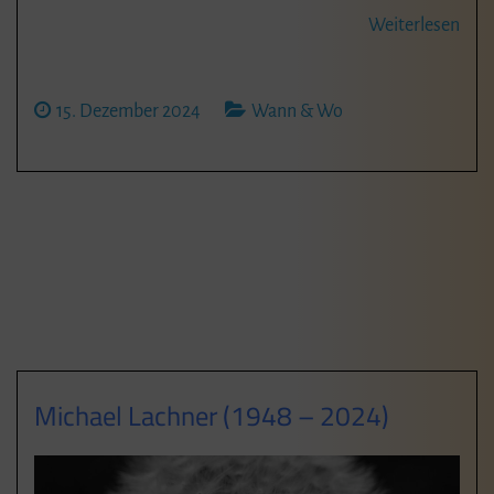
Weiterlesen
15. Dezember 2024
Wann & Wo
Michael Lachner (1948 – 2024)