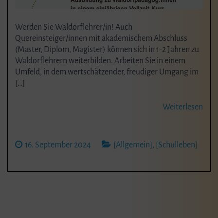
Werden Sie Waldorflehrer/in! Auch
Quereinsteiger/innen mit akademischem Abschluss
(Master, Diplom, Magister) können sich in 1-2 Jahren zu
Waldorflehrern weiterbilden. Arbeiten Sie in einem
Umfeld, in dem wertschätzender, freudiger Umgang im
[…]
Weiterlesen
16. September 2024
[Allgemein]
,
[Schulleben]