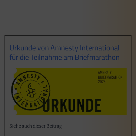
Urkunde von Amnesty International
für die Teilnahme am Briefmarathon
Siehe auch dieser Beitrag