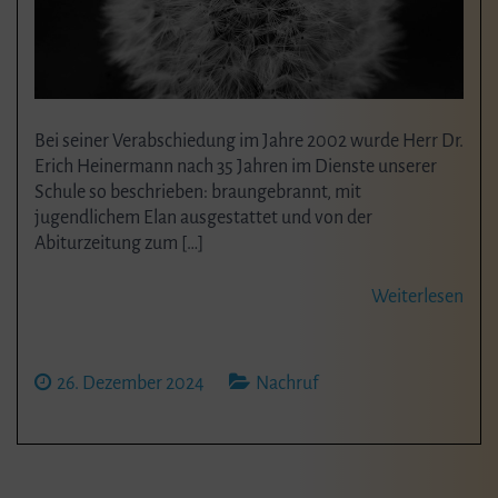
Bei seiner Verabschiedung im Jahre 2002 wurde Herr Dr.
Erich Heinermann nach 35 Jahren im Dienste unserer
Schule so beschrieben: braungebrannt, mit
jugendlichem Elan ausgestattet und von der
Abiturzeitung zum […]
Weiterlesen
26. Dezember 2024
Nachruf