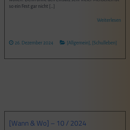
so ein Fest gar nicht […]
Weiterlesen
26. Dezember 2024
[Allgemein]
,
[Schulleben]
[Wann & Wo] – 10 / 2024