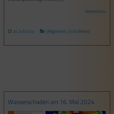
Weiterlesen
29. Juli 2024
[Allgemein]
,
[Schulleben]
Wasserschaden am 16. Mai 2024