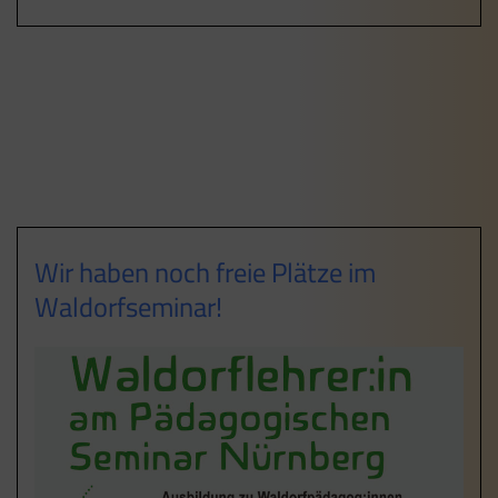
Wir haben noch freie Plätze im
Waldorfseminar!