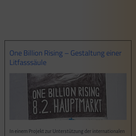
One Billion Rising – Gestaltung einer
Litfasssäule
In einem Projekt zur Unterstützung der internationalen