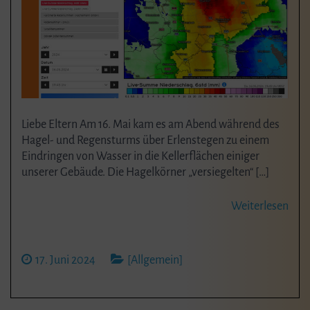
Liebe Eltern Am 16. Mai kam es am Abend während des
Hagel- und Regensturms über Erlenstegen zu einem
Eindringen von Wasser in die Kellerflächen einiger
unserer Gebäude. Die Hagelkörner „versiegelten“ […]
Weiterlesen
17. Juni 2024
[Allgemein]