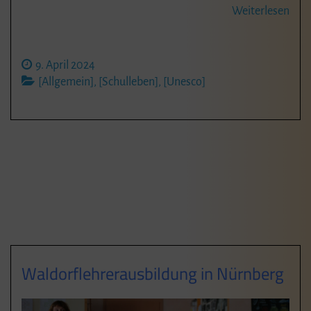
Weiterlesen
9. April 2024
[Allgemein]
,
[Schulleben]
,
[Unesco]
Waldorflehrerausbildung in Nürnberg