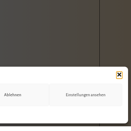
Ablehnen
Einstellungen ansehen