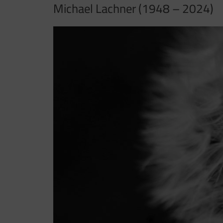
Michael Lachner (1948 – 2024)