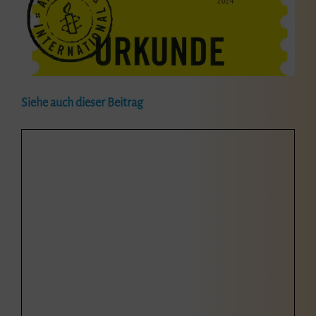
Siehe auch dieser Beitrag