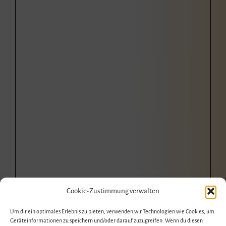
Cookie-Zustimmung verwalten
Um dir ein optimales Erlebnis zu bieten, verwenden wir Technologien wie Cookies, um
Geräteinformationen zu speichern und/oder darauf zuzugreifen. Wenn du diesen