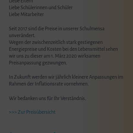
Liebe Eltern
Liebe Schülerinnen und Schüler
Liebe Mitarbeiter
Seit 2017 sind die Preise in unserer Schulmensa
unverändert.
Wegen der zwischenzeitlich stark gestiegenen
Energiepreise und Kosten bei den Lebensmittel sehen
wir uns zu dieser am 1. März 2020 wirksamen
Preisanpassung gezwungen.
In Zukunft werden wir jährlich kleinere Anpassungen im
Rahmen der Inflationsrate vornehmen.
Wir bedanken uns für Ihr Verständnis.
>>> Zur Preisübersicht