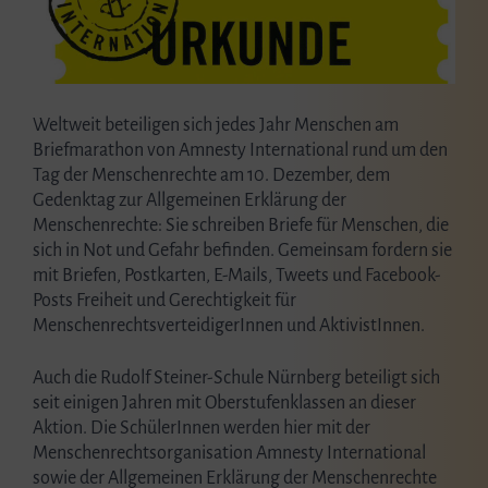
Weltweit beteiligen sich jedes Jahr Menschen am
Briefmarathon von Amnesty International rund um den
Tag der Menschenrechte am 10. Dezember, dem
Gedenktag zur Allgemeinen Erklärung der
Menschenrechte: Sie schreiben Briefe für Menschen, die
sich in Not und Gefahr befinden. Gemeinsam fordern sie
mit Briefen, Postkarten, E-Mails, Tweets und Facebook-
Posts Freiheit und Gerechtigkeit für
MenschenrechtsverteidigerInnen und AktivistInnen.
Auch die Rudolf Steiner-Schule Nürnberg beteiligt sich
seit einigen Jahren mit Oberstufenklassen an dieser
Aktion. Die SchülerInnen werden hier mit der
Menschenrechtsorganisation Amnesty International
sowie der Allgemeinen Erklärung der Menschenrechte