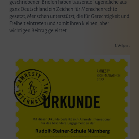
geschriebenen Briefen haben tausende Jugendliche aus
ganz Deutschland ein Zeichen für Menschenrechte
gesetzt, Menschen unterstützt, die für Gerechtigkeit und
Freiheit eintreten und somit ihren kleinen, aber
wichtigen Beitrag geleistet.
J. Wilpert