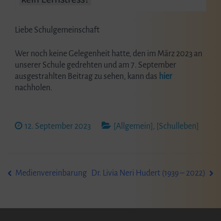
Liebe Schulgemeinschaft
Wer noch keine Gelegenheit hatte, den im März 2023 an
unserer Schule gedrehten und am 7. September
ausgestrahlten Beitrag zu sehen, kann das
hier
nachholen.
12. September 2023
[Allgemein]
,
[Schulleben]
Beitragsnavigation
Medienvereinbarung
Dr. Livia Neri Hudert (1939 – 2022)