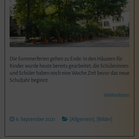
Die Sommerferien gehen zu Ende. In den Häusern für
Kinder wurde heute bereits gearbeitet, die Schülerinnen
und Schüler haben noch eine Woche Zeit bevor das neue
Schuljahr beginnt.
Weiterlesen
6. September 2021
[Allgemein]
,
[Bilder]