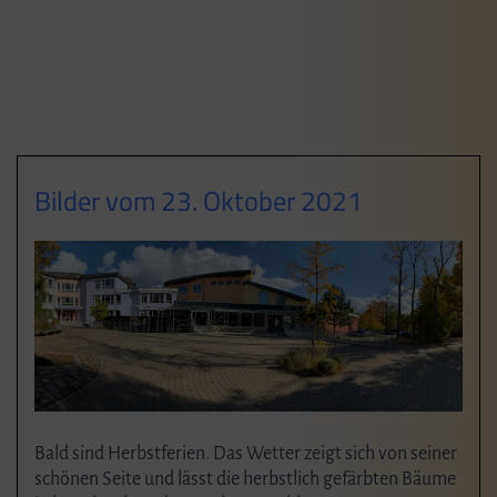
Bilder vom 23. Oktober 2021
Bald sind Herbstferien. Das Wetter zeigt sich von seiner
schönen Seite und lässt die herbstlich gefärbten Bäume