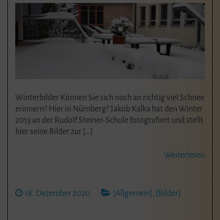
Winterbilder Können Sie sich noch an richtig viel Schnee
erinnern? Hier in Nürnberg? Jakob Kalka hat den Winter
2013 an der Rudolf Steiner-Schule fotografiert und stellt
hier seine Bilder zur […]
Weiterlesen
18. Dezember 2020
[Allgemein]
,
[Bilder]