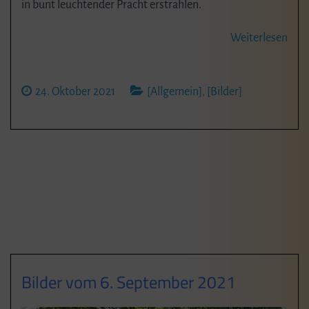
in bunt leuchtender Pracht erstrahlen.
Weiterlesen
24. Oktober 2021
[Allgemein]
,
[Bilder]
Bilder vom 6. September 2021