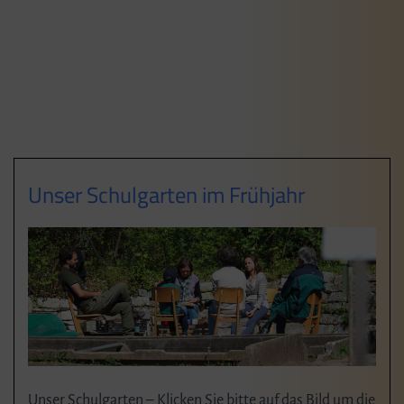
Unser Schulgarten im Frühjahr
Unser Schulgarten – Klicken Sie bitte auf das Bild um die