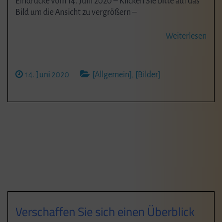
Eindrücke vom 14. Juni 2020 – Klicken Sie bitte auf das
Bild um die Ansicht zu vergrößern –
Weiterlesen
14. Juni 2020
[Allgemein]
,
[Bilder]
Verschaffen Sie sich einen Überblick