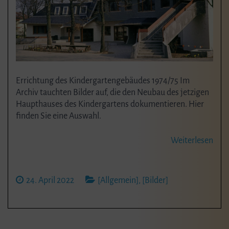
Errichtung des Kindergartengebäudes 1974/75 Im
Archiv tauchten Bilder auf, die den Neubau des jetzigen
Haupthauses des Kindergartens dokumentieren. Hier
finden Sie eine Auswahl.
Weiterlesen
24. April 2022
[Allgemein]
,
[Bilder]