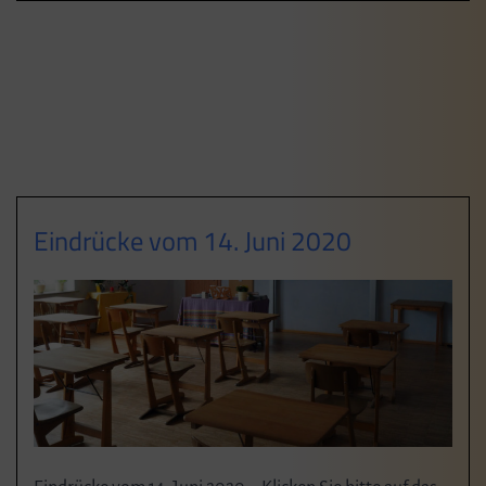
Eindrücke vom 14. Juni 2020