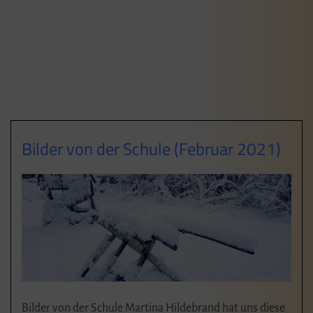
Bilder von der Schule (Februar 2021)
Bilder von der Schule Martina Hildebrand hat uns diese