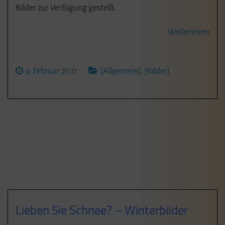
Bilder zur Verfügung gestellt.
Weiterlesen
9. Februar 2021
[Allgemein]
,
[Bilder]
Lieben Sie Schnee? – Winterbilder