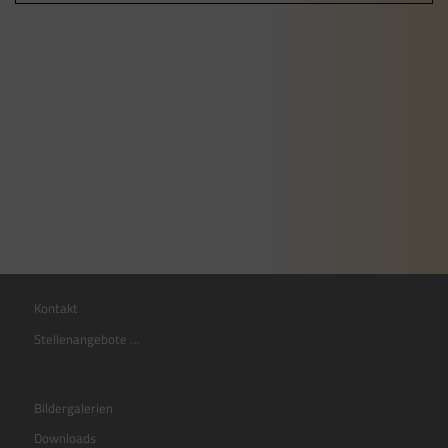
Kontakt
Stellenangebote …
Bildergalerien
Downloads