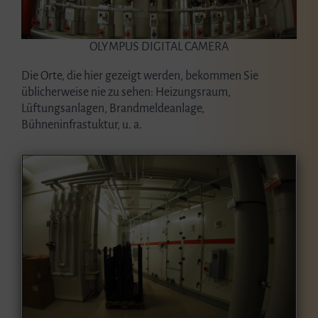
OLYMPUS DIGITAL CAMERA
Die Orte, die hier gezeigt werden, bekommen Sie
üblicherweise nie zu sehen: Heizungsraum,
Lüftungsanlagen, Brandmeldeanlage,
Bühneninfrastuktur, u. a.