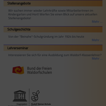
Stellenangebote
Wir suchen immer wieder Lehrkräfte sowie MitarbeiterInnen im
Kindergarten und Hort! Werfen Sie einen Blick auf unsere aktuellen
Stellenangebote!
Mehr …
Schulgeschichte
Von der "Beinahe"-Schulgründung im Jahr 1924 bis heute
Mehr …
Lehrerseminar
Interessieren Sie sich für eine Ausbildung zum Waldorf-Klassenlehrer?
Mehr …