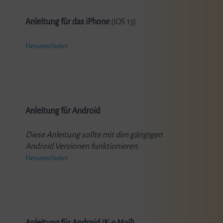
Anleitung für das iPhone
(iOS 13)
Herunterladen
Anleitung für Android
Diese Anleitung sollte mit den gängigen
Android Versionen funktionieren.
Herunterladen