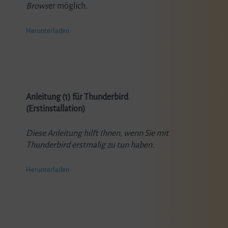
Brows
er möglich.
Herunterladen
Anleitung (1) für Thunderbird
(Erstinstallation)
Diese Anleitung hilft Ihnen, wenn Sie mit
Thunderbird erstmalig zu tun haben.
Herunterladen