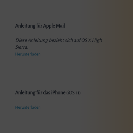
Anleitung für Apple Mail
Diese Anleitung bezieht sich auf OS X High
Sierra.
Herunterladen
Anleitung für das iPhone
(iOS 11)
Herunterladen