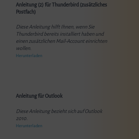
Anleitung (2) für Thunderbird (zusätzliches
Postfach)
Diese Anleitung hilft Ihnen, wenn Sie
Thunderbird bereits installiert haben und
einen zusätzlichen Mail-Account einrichten
wollen.
Herunterladen
Anleitung für Outlook
Diese Anleitung bezieht sich auf Outlook
2010.
Herunterladen