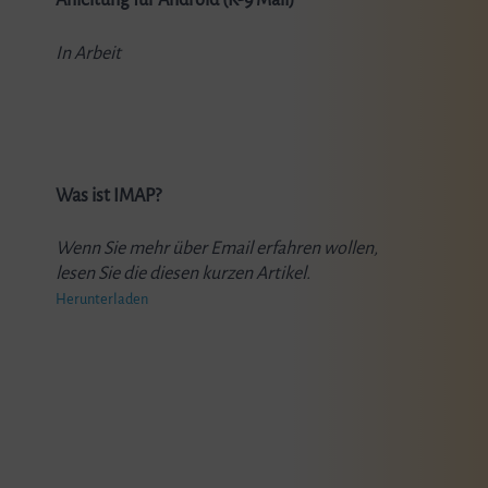
Anleitung für Android (K-9 Mail)
In Arbeit
Was ist IMAP?
Wenn Sie mehr über Email erfahren wollen,
lesen Sie die diesen kurzen Artikel.
Herunterladen