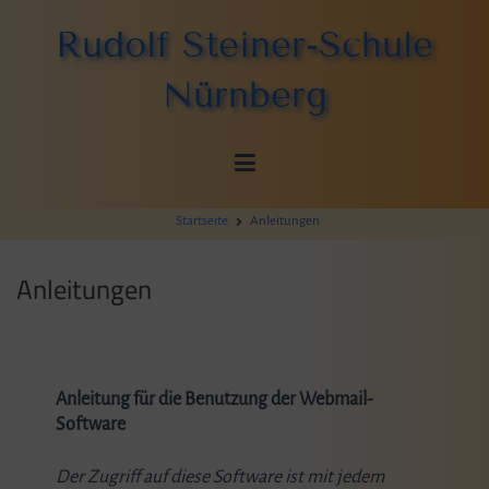
Zum
Rudolf Steiner-Schule
Inhalt
springen
Nürnberg
Startseite
Anleitungen
Anleitungen
Anleitung für die Benutzung der Webmail-
Software
Der Zugriff auf diese Software ist mit jedem