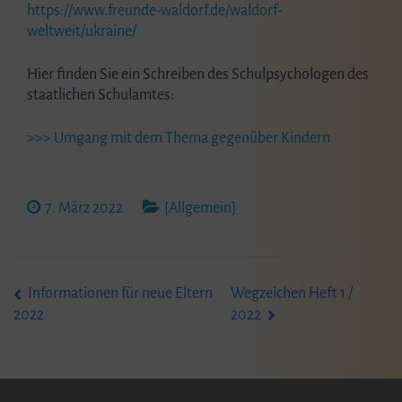
https://www.freunde-waldorf.de/waldorf-
weltweit/ukraine/
Hier finden Sie ein Schreiben des Schulpsychologen des
staatlichen Schulamtes:
>>> Umgang mit dem Thema gegenüber Kindern
7. März 2022
[Allgemein]
Beitragsnavigation
Informationen für neue Eltern
Wegzeichen Heft 1 /
2022
2022