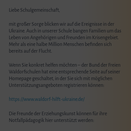
Liebe Schulgemeinschaft,
mit großer Sorge blicken wir auf die Ereignisse in der
Ukraine. Auch in unserer Schule bangen Familien um das
Leben von Angehörigen und Freunden im Krisengebiet.
Mehr als eine halbe Million Menschen befinden sich
bereits auf der Flucht.
Wenn Sie konkret helfen möchten – der Bund der Freien
Waldorfschulen hat eine entsprechende Seite auf seiner
Homepage geschaltet, in der Sie sich mit möglichen
Unterstützungsangeboten registrieren können:
https://www.waldorf-hilft-ukraine.de/
Die Freunde der Erziehungskunst können für ihre
Notfallpädagogik hier unterstützt werden: