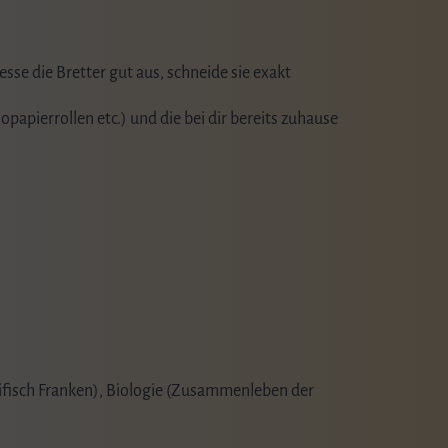
se die Bretter gut aus, schneide sie exakt
opapierrollen etc.) und die bei dir bereits zuhause
zifisch Franken), Biologie (Zusammenleben der