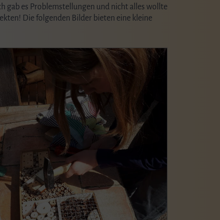
h gab es Problemstellungen und nicht alles wollte
ekten! Die folgenden Bilder bieten eine kleine