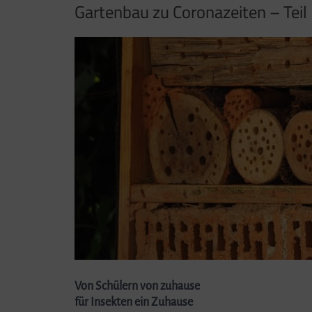
Gartenbau zu Coronazeiten – Teil I
Von Schülern von zuhause
für Insekten ein Zuhause