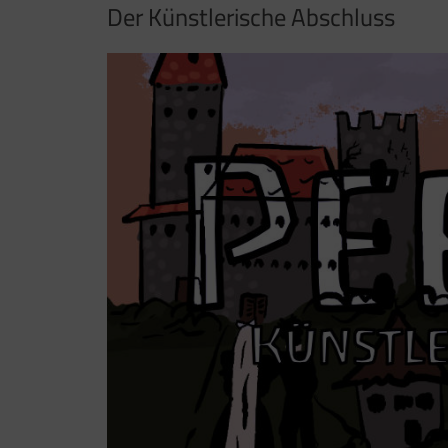
Der Künstlerische Abschluss