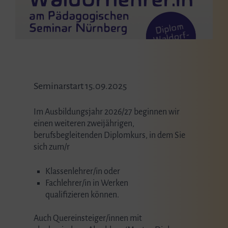
Seminarstart 15.09.2025
Im Ausbildungsjahr 2026/27 beginnen wir
einen weiteren zweijährigen,
berufsbegleitenden Diplomkurs, in dem Sie
sich zum/r
Klassenlehrer/in oder
Fachlehrer/in in Werken
qualifizieren können.
Auch Quereinsteiger/innen mit