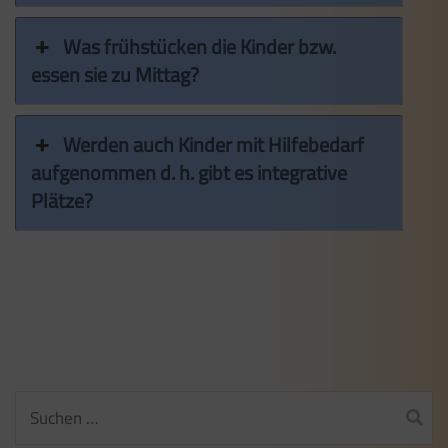
Was frühstücken die Kinder bzw.
essen sie zu Mittag?
Werden auch Kinder mit Hilfebedarf
aufgenommen d. h. gibt es integrative
Plätze?
Suchen
nach: