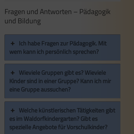
Fragen und Antworten – Pädagogik
und Bildung
Ich habe Fragen zur Pädagogik. Mit
wem kann ich persönlich sprechen?
Wieviele Gruppen gibt es? Wieviele
Kinder sind in einer Gruppe? Kann ich mir
eine Gruppe aussuchen?
Welche künstlerischen Tätigkeiten gibt
es im Waldorfkindergarten? Gibt es
spezielle Angebote für Vorschulkinder?