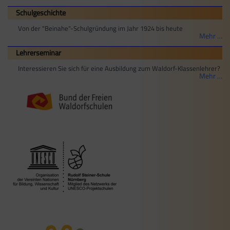
Schulgeschichte
Von der "Beinahe"-Schulgründung im Jahr 1924 bis heute
Mehr …
Lehrerseminar
Interessieren Sie sich für eine Ausbildung zum Waldorf-Klassenlehrer?
Mehr …