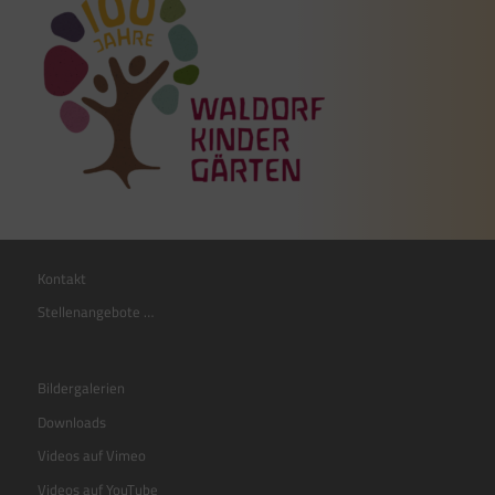
Kontakt
Stellenangebote …
Bildergalerien
Downloads
Videos auf Vimeo
Videos auf YouTube