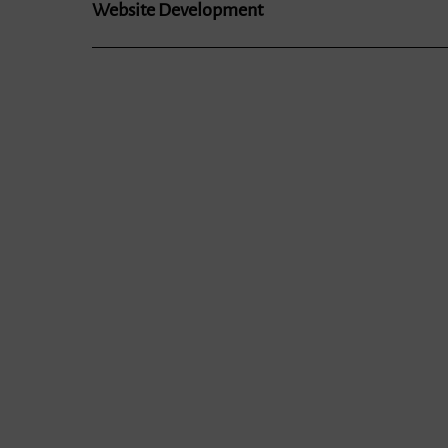
Website Development