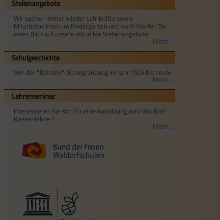
Stellenangebote
Wir suchen immer wieder Lehrkräfte sowie
MitarbeiterInnen im Kindergarten und Hort! Werfen Sie
einen Blick auf unsere aktuellen Stellenangebote!
Mehr …
Schulgeschichte
Von der "Beinahe"-Schulgründung im Jahr 1924 bis heute
Mehr …
Lehrerseminar
Interessieren Sie sich für eine Ausbildung zum Waldorf-
Klassenlehrer?
Mehr …