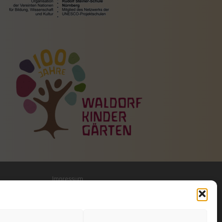
Impressum
Datenschutzerklärung
Datenschutz