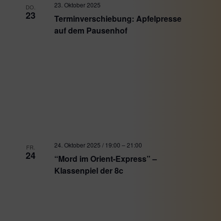
23. Oktober 2025
DO.
23
Terminverschiebung: Apfelpresse
auf dem Pausenhof
24. Oktober 2025 / 19:00
–
21:00
FR.
24
“Mord im Orient-Express” –
Klassenpiel der 8c