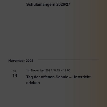
Schulanfängern 2026/27
November 2025
14. November 2025 / 8:45
–
12:00
FR.
14
Tag der offenen Schule – Unterricht
erleben