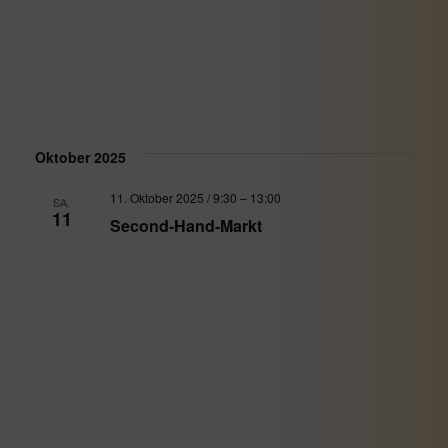
Oktober 2025
11. Oktober 2025 / 9:30
–
13:00
SA.
11
Second-Hand-Markt