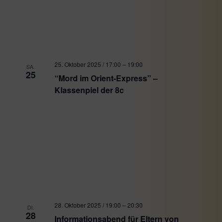
25. Oktober 2025 / 17:00
–
19:00
SA.
25
“Mord im Orient-Express” –
Klassenpiel der 8c
28. Oktober 2025 / 19:00
–
20:30
DI.
28
Informationsabend für Eltern von