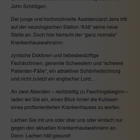
John Schöllgen.
Der junge und hochmotivierte Assistenzarzt Jens tritt
auf der neurologischen Station “A38” seine neue
Stelle an. Doch hier herrscht der “ganz normale”
Krankenhauswahnsinn:
zynische Doktoren und liebesbedürftige
Fachärztinnen, genervte Schwestern und “schwere
Patienten-Fälle”, ein attraktiver Schönheitschirurg
und nicht zuletzt ein englischer Lord…
An zwei Abenden – rechtzeitig zu Faschingsbeginn –
laden wir Sie ein, einen Blick hinter die Kulissen
eines profitorientierten Krankenhauses zu werfen.
Lachen Sie mit uns oder über uns oder einfach nur
gegen den aktuellen Krankenhauswahnsinn an.
Denn: Lachen hält gesund!