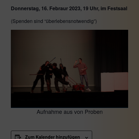
Donnerstag, 16. Febraur 2023, 19 Uhr, im Festsaal
(Spenden sind “überlebensnotwendig”)
Aufnahme aus von Proben
Zum Kalender hinzufügen