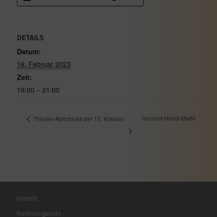
DETAILS
Datum:
16. Februar 2023
Zeit:
19:00 – 21:00
Second-Hand-Markt
Theater-Abschluss der 12. Klassen
Kontakt
Stellenangebote …