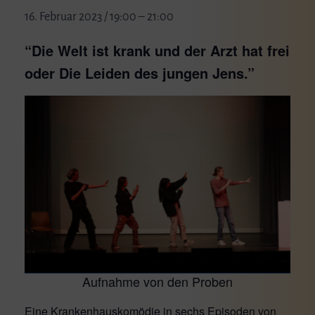
16. Februar 2023 / 19:00
–
21:00
“Die Welt ist krank und der Arzt hat frei
oder Die Leiden des jungen Jens.”
Aufnahme von den Proben
Eine Krankenhauskomödie in sechs Episoden von