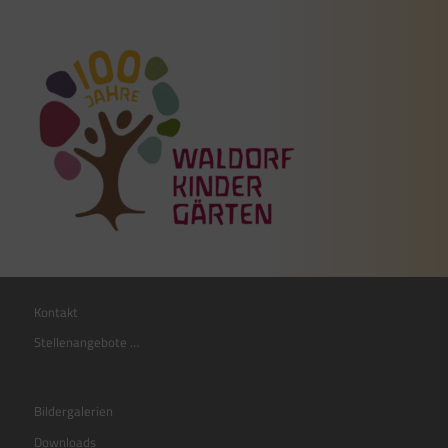
Kontakt
Stellenangebote …
Bildergalerien
Downloads