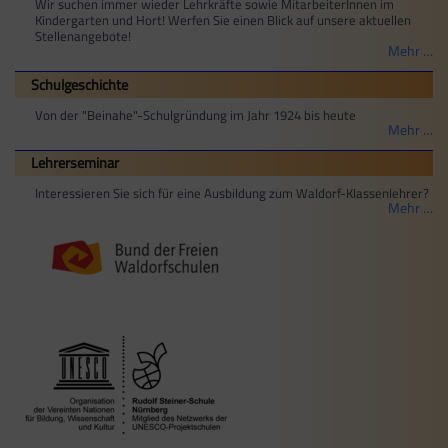
Wir suchen immer wieder Lehrkräfte sowie MitarbeiterInnen im
Kindergarten und Hort! Werfen Sie einen Blick auf unsere aktuellen
Stellenangebote!
Mehr …
Schulgeschichte
Von der "Beinahe"-Schulgründung im Jahr 1924 bis heute
Mehr …
Lehrerseminar
Interessieren Sie sich für eine Ausbildung zum Waldorf-Klassenlehrer?
Mehr …