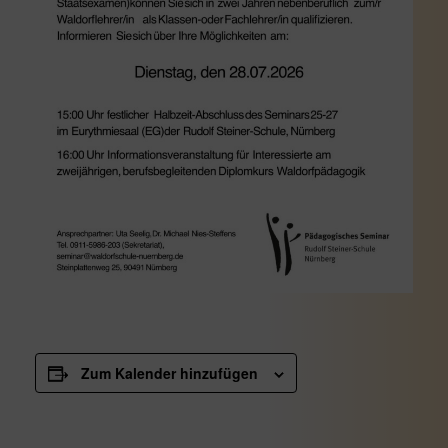
Zum Kalender hinzufügen