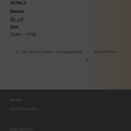
DETAILS
Datum:
28. Juli
Zeit:
15:00 – 17:00
Sommerferien
“Der Herr der Diebe” – Klassenspiel 8a
Kontakt
Stellenangebote …
Bildergalerien