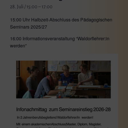
28. Juli / 15:00
–
17:00
15:00 Uhr Halbzeit-Abschluss des Pädagogischen
Seminars 2025/27
16:00 Informationsveranstaltung “Waldorflehrer:in
werden”