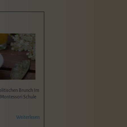
litischen Brunch Im
 Montessori Schule
Weiterlesen