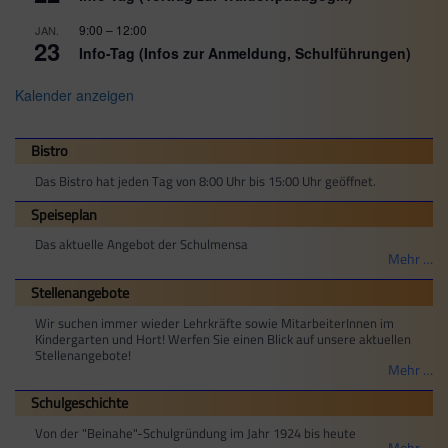
9:00
–
12:00
JAN.
23
Info-Tag (Infos zur Anmeldung, Schulführungen)
Kalender anzeigen
Bistro
Das Bistro hat jeden Tag von 8:00 Uhr bis 15:00 Uhr geöffnet.
Speiseplan
Das aktuelle Angebot der Schulmensa
Mehr …
Stellenangebote
Wir suchen immer wieder Lehrkräfte sowie MitarbeiterInnen im
Kindergarten und Hort! Werfen Sie einen Blick auf unsere aktuellen
Stellenangebote!
Mehr …
Schulgeschichte
Von der "Beinahe"-Schulgründung im Jahr 1924 bis heute
Mehr …