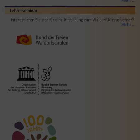
Lehrerseminar
Interessieren Sie sich für eine Ausbildung zum Waldorf-Klassenlehrer?
Mehr …