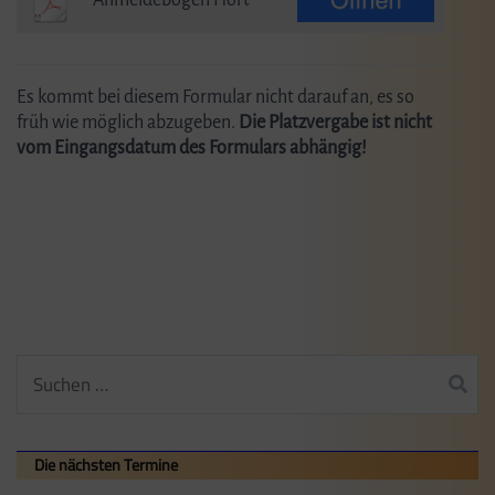
Es kommt bei diesem Formular nicht darauf an, es so
früh wie möglich abzugeben.
Die Platzvergabe ist nicht
vom Eingangsdatum des Formulars abhängig!
Suchen
nach:
Die nächsten Termine