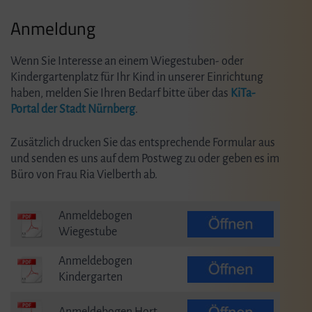
Anmeldung
Wenn Sie Interesse an einem Wiegestuben- oder
Kindergartenplatz für Ihr Kind in unserer Einrichtung
haben, melden Sie Ihren Bedarf bitte über das
KiTa-
Portal der Stadt Nürnberg
.
Zusätzlich drucken Sie das entsprechende Formular aus
und senden es uns auf dem Postweg zu oder geben es im
Büro von Frau Ria Vielberth ab.
Anmeldebogen
Wiegestube
Anmeldebogen
Kindergarten
Anmeldebogen Hort